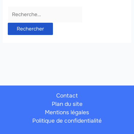
Rechercher :
Contact
Plan du site
Mentions légales
Politique de confidentialité